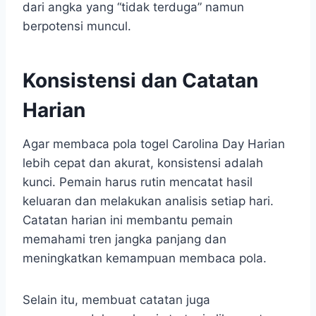
dari angka yang “tidak terduga” namun
berpotensi muncul.
Konsistensi dan Catatan
Harian
Agar membaca pola togel Carolina Day Harian
lebih cepat dan akurat, konsistensi adalah
kunci. Pemain harus rutin mencatat hasil
keluaran dan melakukan analisis setiap hari.
Catatan harian ini membantu pemain
memahami tren jangka panjang dan
meningkatkan kemampuan membaca pola.
Selain itu, membuat catatan juga