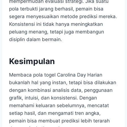
mempermudah evaluasi strategi. Jika suatu
pola terbukti jarang berhasil, pemain bisa
segera menyesuaikan metode prediksi mereka.
Konsistensi ini tidak hanya meningkatkan
peluang menang, tetapi juga membangun
disiplin dalam bermain.
Kesimpulan
Membaca pola togel Carolina Day Harian
bukanlah hal yang instan, tetapi bisa dilakukan
dengan kombinasi analisis data, penggunaan
grafik, intuisi, dan konsistensi. Dengan
memahami keluaran sebelumnya, mencatat
setiap hasil, dan mengamati tren angka,
pemain bisa membuat prediksi lebih terarah