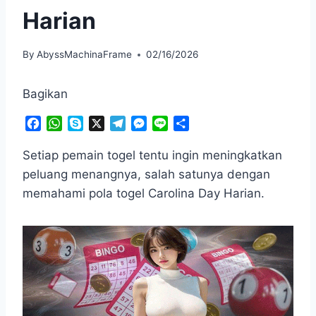
Harian
By
AbyssMachinaFrame
02/16/2026
Bagikan
F
W
S
X
T
M
L
S
a
h
k
e
e
i
h
c
a
y
l
s
n
a
Setiap pemain togel tentu ingin meningkatkan
e
t
p
e
s
e
r
peluang menangnya, salah satunya dengan
b
s
e
g
e
e
memahami pola togel Carolina Day Harian.
o
A
r
n
o
p
a
g
k
p
m
e
r