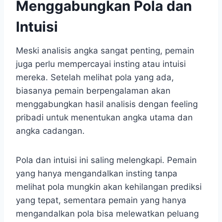
Menggabungkan Pola dan
Intuisi
Meski analisis angka sangat penting, pemain
juga perlu mempercayai insting atau intuisi
mereka. Setelah melihat pola yang ada,
biasanya pemain berpengalaman akan
menggabungkan hasil analisis dengan feeling
pribadi untuk menentukan angka utama dan
angka cadangan.
Pola dan intuisi ini saling melengkapi. Pemain
yang hanya mengandalkan insting tanpa
melihat pola mungkin akan kehilangan prediksi
yang tepat, sementara pemain yang hanya
mengandalkan pola bisa melewatkan peluang