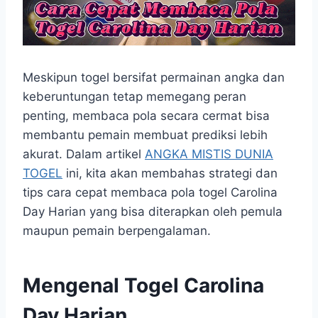
Meskipun togel bersifat permainan angka dan
keberuntungan tetap memegang peran
penting, membaca pola secara cermat bisa
membantu pemain membuat prediksi lebih
akurat. Dalam artikel
ANGKA MISTIS DUNIA
TOGEL
ini, kita akan membahas strategi dan
tips cara cepat membaca pola togel Carolina
Day Harian yang bisa diterapkan oleh pemula
maupun pemain berpengalaman.
Mengenal Togel Carolina
Day Harian