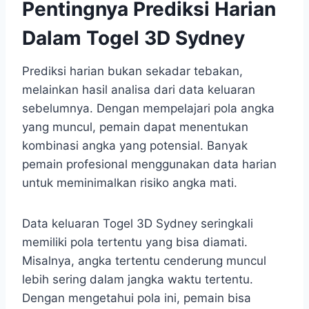
Pentingnya Prediksi Harian
Dalam Togel 3D Sydney
Prediksi harian bukan sekadar tebakan,
melainkan hasil analisa dari data keluaran
sebelumnya. Dengan mempelajari pola angka
yang muncul, pemain dapat menentukan
kombinasi angka yang potensial. Banyak
pemain profesional menggunakan data harian
untuk meminimalkan risiko angka mati.
Data keluaran Togel 3D Sydney seringkali
memiliki pola tertentu yang bisa diamati.
Misalnya, angka tertentu cenderung muncul
lebih sering dalam jangka waktu tertentu.
Dengan mengetahui pola ini, pemain bisa