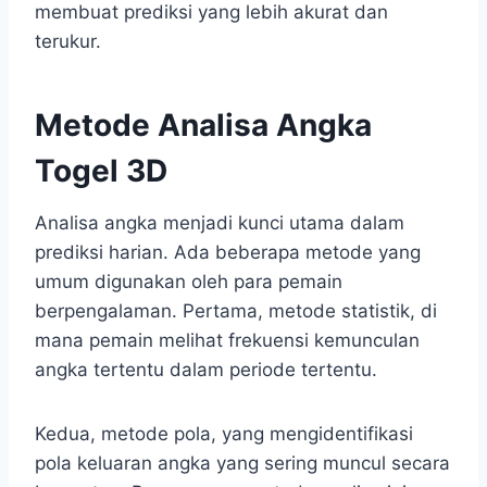
membuat prediksi yang lebih akurat dan
terukur.
Metode Analisa Angka
Togel 3D
Analisa angka menjadi kunci utama dalam
prediksi harian. Ada beberapa metode yang
umum digunakan oleh para pemain
berpengalaman. Pertama, metode statistik, di
mana pemain melihat frekuensi kemunculan
angka tertentu dalam periode tertentu.
Kedua, metode pola, yang mengidentifikasi
pola keluaran angka yang sering muncul secara