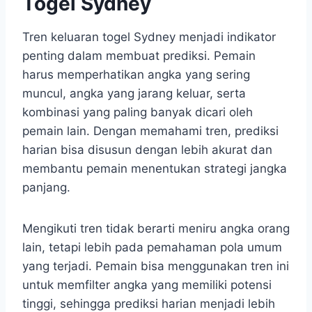
Togel Sydney
Tren keluaran togel Sydney menjadi indikator
penting dalam membuat prediksi. Pemain
harus memperhatikan angka yang sering
muncul, angka yang jarang keluar, serta
kombinasi yang paling banyak dicari oleh
pemain lain. Dengan memahami tren, prediksi
harian bisa disusun dengan lebih akurat dan
membantu pemain menentukan strategi jangka
panjang.
Mengikuti tren tidak berarti meniru angka orang
lain, tetapi lebih pada pemahaman pola umum
yang terjadi. Pemain bisa menggunakan tren ini
untuk memfilter angka yang memiliki potensi
tinggi, sehingga prediksi harian menjadi lebih