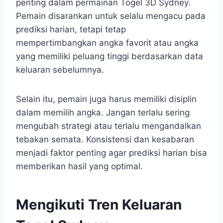
penting dalam permainan Togel 3D Sydney.
Pemain disarankan untuk selalu mengacu pada
prediksi harian, tetapi tetap
mempertimbangkan angka favorit atau angka
yang memiliki peluang tinggi berdasarkan data
keluaran sebelumnya.
Selain itu, pemain juga harus memiliki disiplin
dalam memilih angka. Jangan terlalu sering
mengubah strategi atau terlalu mengandalkan
tebakan semata. Konsistensi dan kesabaran
menjadi faktor penting agar prediksi harian bisa
memberikan hasil yang optimal.
Mengikuti Tren Keluaran