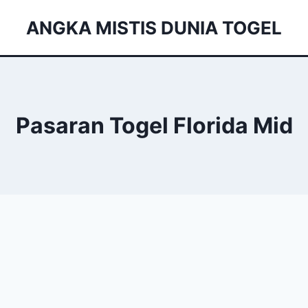
ANGKA MISTIS DUNIA TOGEL
Pasaran Togel Florida Mid