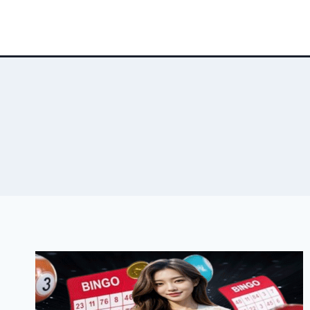
Skip
to
content