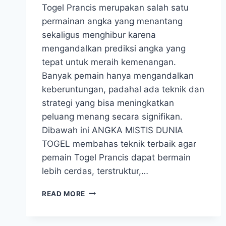
Togel Prancis merupakan salah satu
permainan angka yang menantang
sekaligus menghibur karena
mengandalkan prediksi angka yang
tepat untuk meraih kemenangan.
Banyak pemain hanya mengandalkan
keberuntungan, padahal ada teknik dan
strategi yang bisa meningkatkan
peluang menang secara signifikan.
Dibawah ini ANGKA MISTIS DUNIA
TOGEL membahas teknik terbaik agar
pemain Togel Prancis dapat bermain
lebih cerdas, terstruktur,…
TEKNIK
READ MORE
TERBAIK!
TINGKATKAN
PELUANG