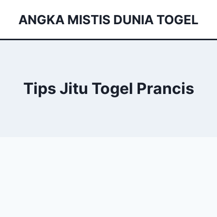
ANGKA MISTIS DUNIA TOGEL
Tips Jitu Togel Prancis