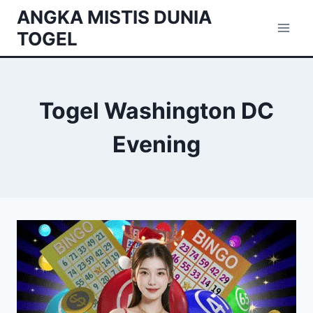
Skip
ANGKA MISTIS DUNIA
to
TOGEL
content
Togel Washington DC
Evening