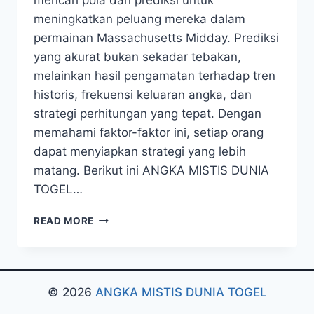
mencari pola dan prediksi untuk
meningkatkan peluang mereka dalam
permainan Massachusetts Midday. Prediksi
yang akurat bukan sekadar tebakan,
melainkan hasil pengamatan terhadap tren
historis, frekuensi keluaran angka, dan
strategi perhitungan yang tepat. Dengan
memahami faktor-faktor ini, setiap orang
dapat menyiapkan strategi yang lebih
matang. Berikut ini ANGKA MISTIS DUNIA
TOGEL…
PREDIKSI
READ MORE
TOGEL
MASSACHUSETTS
MIDDAY,
ANGKA
© 2026
PALING
ANGKA MISTIS DUNIA TOGEL
AKURAT