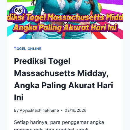
TOGEL ONLINE
Prediksi Togel
Massachusetts Midday,
Angka Paling Akurat Hari
Ini
By
AbyssMachinaFrame
02/16/2026
Setiap harinya, para penggemar angka